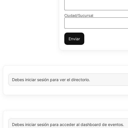
Ciudad/Sucursal
Enviar
Debes iniciar sesión para ver el directorio.
Debes iniciar sesión para acceder al dashboard de eventos.