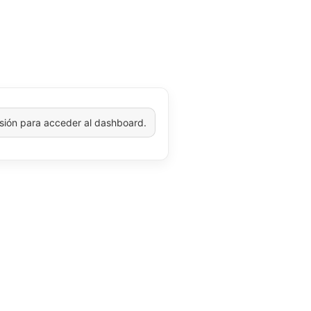
esión para acceder al dashboard.